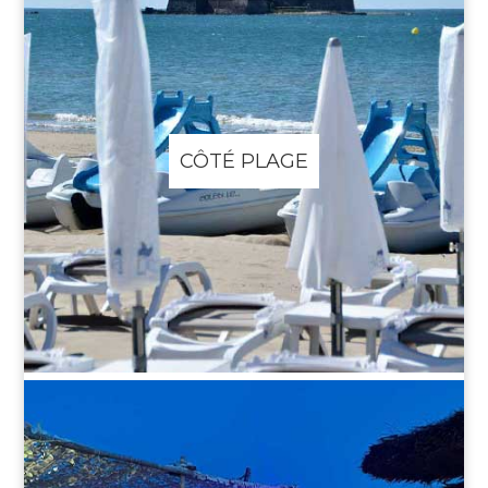
CÔTÉ PLAGE