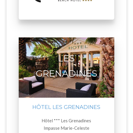
LES
GRENADINES
HÔTEL LES GRENADINES
Hôtel *** Les Grenadines
Impasse Marie-Celeste