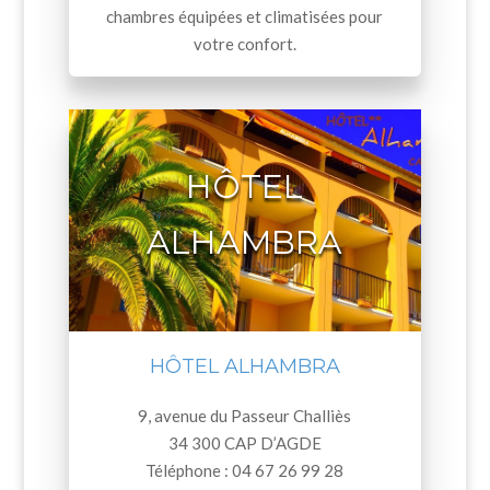
chambres équipées et climatisées pour
votre confort.
HÔTEL
ALHAMBRA
HÔTEL ALHAMBRA
9, avenue du Passeur Challiès
34 300 CAP D’AGDE
Téléphone : 04 67 26 99 28