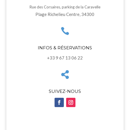
Rue des Corsaires, parking de la Caravelle
Plage Richelieu Centre, 34300

INFOS & RÉSERVATIONS
+33 9 67 13 06 22

SUIVEZ-NOUS