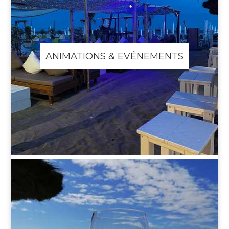
ANIMATIONS & EVÉNEMENTS