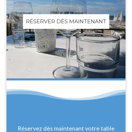
RÉSERVER DÈS MAINTENANT
Réservez dès maintenant votre table