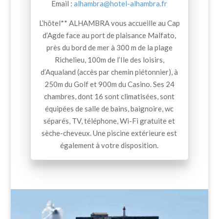
Email :
alhambra@hotel-alhambra.fr
L’hôtel** ALHAMBRA vous accueille au Cap
d’Agde face au port de plaisance Malfato,
près du bord de mer à 300 m de la plage
Richelieu, 100m de l’Ile des loisirs,
d’Aqualand (accès par chemin piétonnier), à
250m du Golf et 900m du Casino. Ses 24
chambres, dont 16 sont climatisées, sont
équipées de salle de bains, baignoire, wc
séparés, TV, téléphone, Wi-Fi gratuite et
sèche-cheveux. Une piscine extérieure est
également à votre disposition.