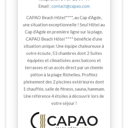
Email :
contact@capao.com
CAPAO Beach Hôtel****, au Cap d’Agde,
une situation exceptionnelle ! Seul Hôtel au
Cap d’Agde en première ligne sur la plage,
CAPAO Beach Hôtel **** bénéficie d’une
situation unique: Une équipe chaleureuse à
votre écoute, 53 chambres dont 2 Suites
équipées et climatisées avec balcons et
terrasses et un accès direct par un chemin
piéton à la plage Richelieu. Profitez
pleinement des 2 piscines extérieures dont
1 chauffée, salle de fitness, sauna, hammam.
Une référence 4 étoiles à découvrir lors de
votre séjour !