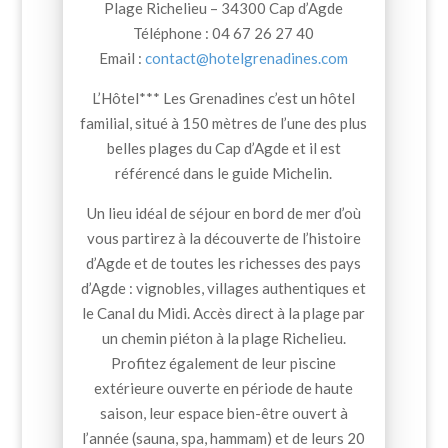
Plage Richelieu – 34300 Cap d’Agde
Téléphone : 04 67 26 27 40
Email :
contact@hotelgrenadines.com
L’Hôtel*** Les Grenadines c’est un hôtel
familial, situé à 150 mètres de l’une des plus
belles plages du Cap d’Agde et il est
référencé dans le guide Michelin.
Un lieu idéal de séjour en bord de mer d’où
vous partirez à la découverte de l’histoire
d’Agde et de toutes les richesses des pays
d’Agde : vignobles, villages authentiques et
le Canal du Midi. Accès direct à la plage par
un chemin piéton à la plage Richelieu.
Profitez également de leur piscine
extérieure ouverte en période de haute
saison, leur espace bien-être ouvert à
l’année (sauna, spa, hammam) et de leurs 20