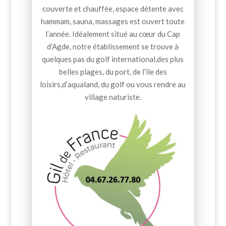
couverte et chauffée, espace détente avec
hammam, sauna, massages est ouvert toute
l’année. Idéalement situé au cœur du Cap
d’Agde, notre établissement se trouve à
quelques pas du golf international,des plus
belles plages, du port, de l’île des
loisirs,d’aqualand, du golf ou vous rendre au
village naturiste.