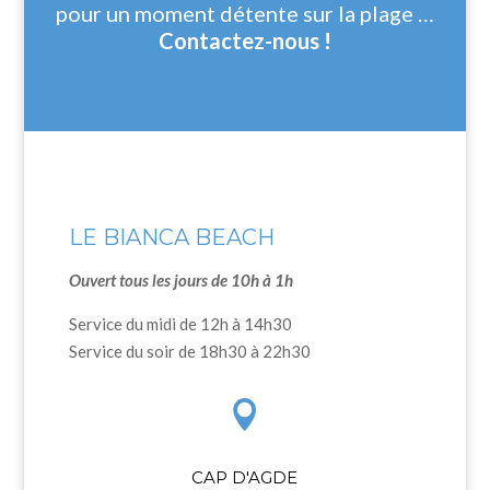
pour un moment détente sur la plage …
Contactez-nous !
LE BIANCA BEACH
Ouvert tous les jours de 10h à 1h
Service du midi de 12h à 14h30
Service du soir de 18h30 à 22h30

CAP D'AGDE