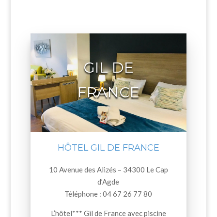
GIL DE
FRANCE
HÔTEL GIL DE FRANCE
10 Avenue des Alizés – 34300 Le Cap
d’Agde
Téléphone : 04 67 26 77 80
L’hôtel*** Gil de France avec piscine